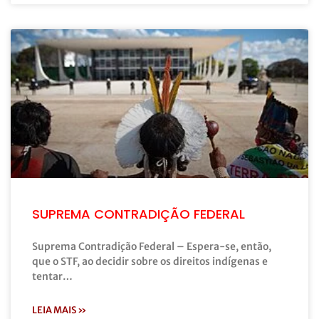
SUPREMA CONTRADIÇÃO FEDERAL
Suprema Contradição Federal – Espera-se, então,
que o STF, ao decidir sobre os direitos indígenas e
tentar…
LEIA MAIS »