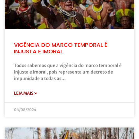
VIGÊNCIA DO MARCO TEMPORAL É
INJUSTA E IMORAL
Todos sabemos que a vigência do marco temporal é
injusta e imoral, pois representa um decreto de
impunidade a todas as…
LEIA MAIS »
06/08/2024