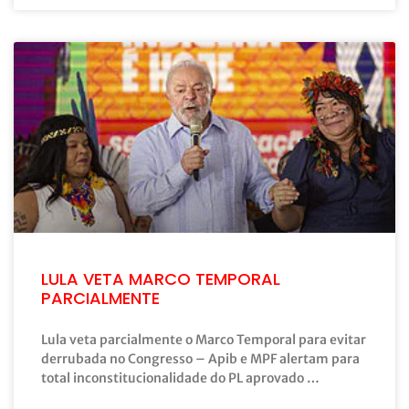
LULA VETA MARCO TEMPORAL
PARCIALMENTE
Lula veta parcialmente o Marco Temporal para evitar
derrubada no Congresso – Apib e MPF alertam para
total inconstitucionalidade do PL aprovado …