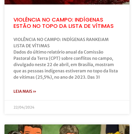
VIOLÊNCIA NO CAMPO: INDÍGENAS
ESTÃO NO TOPO DA LISTA DE VÍTIMAS
VIOLÊNCIA NO CAMPO: INDÍGENAS RANKEIAM
LISTA DE VÍTIMAS
Dados do último relatório anual da Comissão
Pastoral da Terra (CPT) sobre conflitos no campo,
divulgado neste 22 de abril, em Brasília, mostram
que as pessoas indígenas estiveram no topo da lista
de vítimas (25,5%), no ano de 2023. Das 31
LEIA MAIS »
22/04/2024