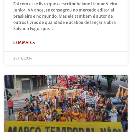
Foi com esse livro que o escritor baiano Itamar Vieira
Junior, 44 anos, se consagrou no mercado editorial
brasileiro e no mundo. Mas ele também é autor de
outros livros de qualidade e acabou de lançar a obra
Salvar o Fogo, que…
LEIA MAIS »
28/11/2024