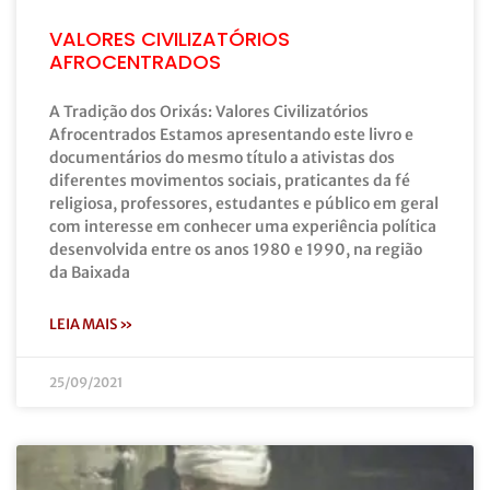
VALORES CIVILIZATÓRIOS
AFROCENTRADOS
A Tradição dos Orixás: Valores Civilizatórios
Afrocentrados Estamos apresentando este livro e
documentários do mesmo título a ativistas dos
diferentes movimentos sociais, praticantes da fé
religiosa, professores, estudantes e público em geral
com interesse em conhecer uma experiência política
desenvolvida entre os anos 1980 e 1990, na região
da Baixada
LEIA MAIS »
25/09/2021