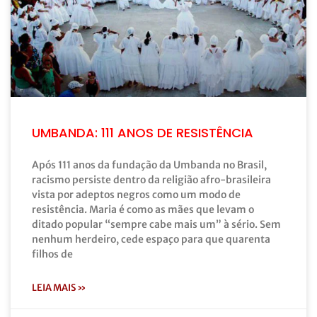
UMBANDA: 111 ANOS DE RESISTÊNCIA
Após 111 anos da fundação da Umbanda no Brasil,
racismo persiste dentro da religião afro-brasileira
vista por adeptos negros como um modo de
resistência. Maria é como as mães que levam o
ditado popular “sempre cabe mais um” à sério. Sem
nenhum herdeiro, cede espaço para que quarenta
filhos de
LEIA MAIS »