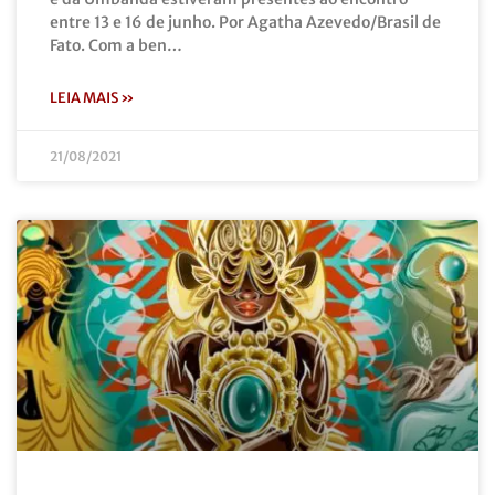
entre 13 e 16 de junho. Por Agatha Azevedo/Brasil de
Fato. Com a ben…
LEIA MAIS »
21/08/2021