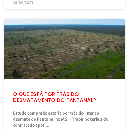
28/09/2023
O QUE ESTÁ POR TRÁS DO
DESMATAMENTO DO PANTANAL?
Estudo comprado estaria por trás do intenso
desmate do Pantanal no MS – Trabalho teria sido
contratado após …