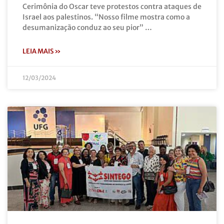
Cerimônia do Oscar teve protestos contra ataques de
Israel aos palestinos. “Nosso filme mostra como a
desumanização conduz ao seu pior” …
LEIA MAIS »
12/03/2024