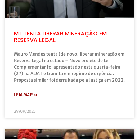
MT TENTA LIBERAR MINERAÇÃO EM
RESERVA LEGAL
Mauro Mendes tenta (de novo) liberar mineração em
Reserva Legal no estado – Novo projeto de Lei
Complementar foi apresentado nesta quarta-feira
(27) na ALMT e tramita em regime de urgência.
Proposta similar foi derrubada pela Justiça em 2022.
LEIA MAIS »
29/09/2023