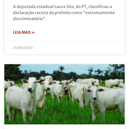
A deputada estadual Laura Sito, do PT, classificou a
declaração racista do prefeito como “extremamente
discriminatória”.
LEIA MAIS »
25/08/2023