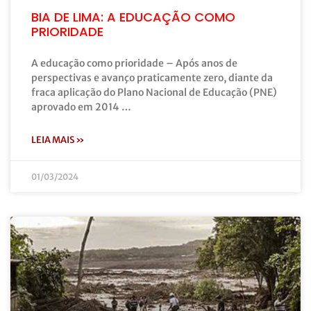
BIA DE LIMA: A EDUCAÇÃO COMO
PRIORIDADE
A educação como prioridade – Após anos de
perspectivas e avanço praticamente zero, diante da
fraca aplicação do Plano Nacional de Educação (PNE)
aprovado em 2014 …
LEIA MAIS »
01/03/2024