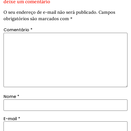
deixe um comentário
O seu endereço de e-mail não será publicado.
Campos
obrigatórios são marcados com
*
Comentário
*
Nome
*
E-mail
*