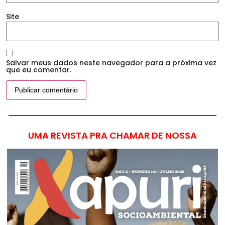
Site
Salvar meus dados neste navegador para a próxima vez
que eu comentar.
UMA REVISTA PRA CHAMAR DE NOSSA