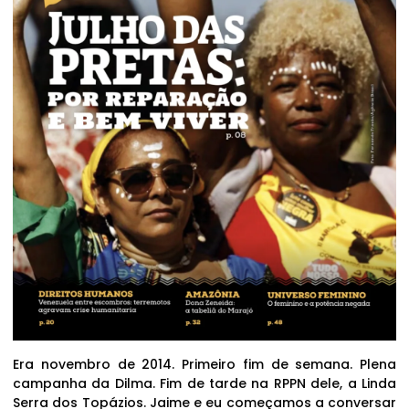
Era novembro de 2014. Primeiro fim de semana. Plena
campanha da Dilma. Fim de tarde na RPPN dele, a Linda
Serra dos Topázios. Jaime e eu começamos a conversar