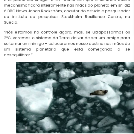
mecanismo ficará inteiramente nas mãos do planeta em si”, diz
à BBC News Johan Rockström, coautor do estudo e pesquisador
do instituto de pesquisas Stockholm Resilience Centre, na
Suécia.
“Nós estamos no controle agora, mas, se ultrapassarmos os
2ºC, veremos o sistema da Terra deixar de ser um amigo para
se tornar um inimigo – colocaremos nosso destino nas mãos de
um sistema planetário que está começando a se
desequilibrar.”