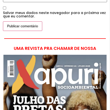
Salvar meus dados neste navegador para a próxima vez
que eu comentar.
UMA REVISTA PRA CHAMAR DE NOSSA