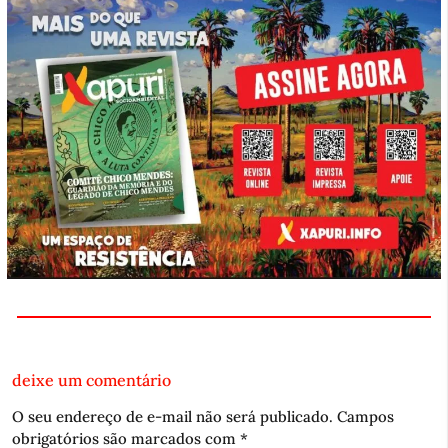
deixe um comentário
O seu endereço de e-mail não será publicado.
Campos
obrigatórios são marcados com
*