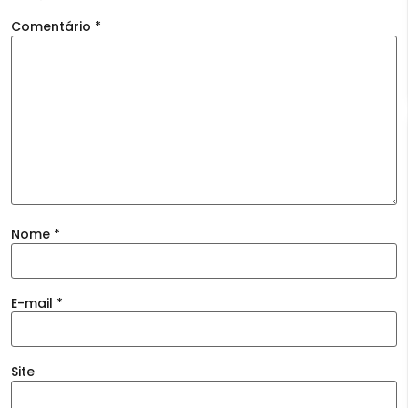
Comentário
*
Nome
*
E-mail
*
Site