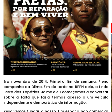
Era novembro de 2014. Primeiro fim de semana. Plena
campanha da Dilma. Fim de tarde na RPPN dele, a Linda
Serra dos Topázios. Jaime e eu começamos a conversar
sobre a falta que fazia termos acesso a um veículo
independente e democrático de informação.
Resolvemos fundar o nosso. Um espaço não comercial,