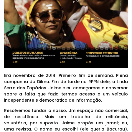
Era novembro de 2014. Primeiro fim de semana. Plena
campanha da Dilma. Fim de tarde na RPPN dele, a Linda
Serra dos Topázios. Jaime e eu começamos a conversar
sobre a falta que fazia termos acesso a um veículo
independente e democrático de informação.
Resolvemos fundar o nosso. Um espaço não comercial,
de resistência. Mais um trabalho de militância,
voluntário, por suposto. Jaime propôs um jornal; eu,
uma revista. O nome eu escolhi (ele queria Bacurau).