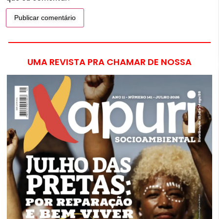
UMA REVISTA PRA CHAMAR DE NOSSA