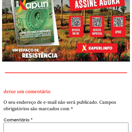
deixe um comentário
O seu endereço de e-mail não será publicado.
Campos
obrigatórios são marcados com
*
Comentário
*