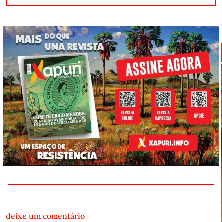
deixe um comentário