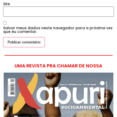
Site
Salvar meus dados neste navegador para a próxima vez
que eu comentar.
UMA REVISTA PRA CHAMAR DE NOSSA