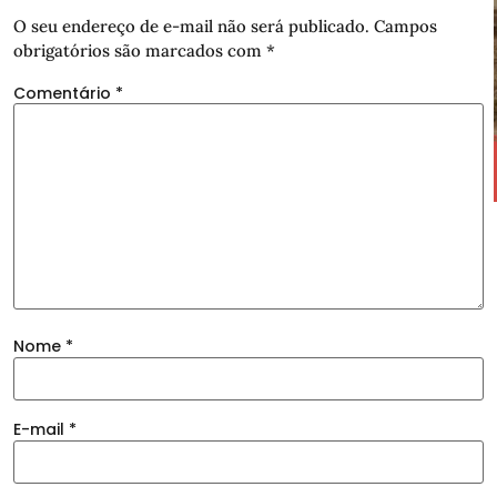
O seu endereço de e-mail não será publicado.
Campos
obrigatórios são marcados com
*
Comentário
*
Nome
*
E-mail
*