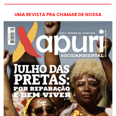
UMA REVISTA PRA CHAMAR DE NOSSA