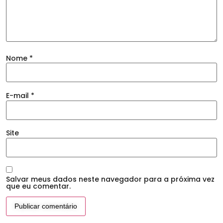
Nome
*
E-mail
*
Site
Salvar meus dados neste navegador para a próxima vez
que eu comentar.