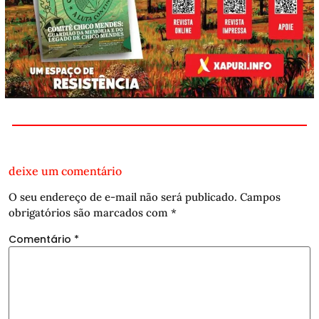
deixe um comentário
O seu endereço de e-mail não será publicado.
Campos
obrigatórios são marcados com
*
Comentário
*