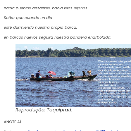
hacia pueblos distantes, hacia islas lejanas.
Soñar que cuando un día
esté durmiendo nuestra propia barca,
en barcos nuevos seguirá nuestra bandera enarbolada.
Reprodução: Taquiprati.
ANOTE AÍ: