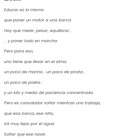
Educar es lo mismo
que poner un motor a una barca.
Hay que medir, pesar, equilibrar…
… y poner todo en marcha.
Pero para eso,
uno tiene que llevar en el alma
un poco de marino… un poco de pirata…
un poco de poeta…
y un kilo y medio de paciencia concentrada.
Pero es consolador soñar mientras uno trabaja,
que esa barca, ese niño,
irá muy lejos por el agua.
Soñar que ese navío