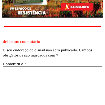
deixe um comentário
O seu endereço de e-mail não será publicado.
Campos
obrigatórios são marcados com
*
Comentário
*