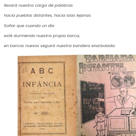
llevará nuestra carga de palabras
hacia pueblos distantes, hacia islas lejanas.
Soñar que cuando un día
esté durmiendo nuestra propia barca,
en barcos nuevos seguirá nuestra bandera enarbolada.