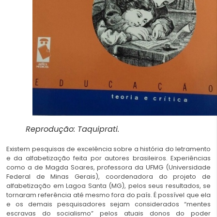
Reprodução: Taquiprati.
Existem pesquisas de excelência sobre a história do letramento
e da alfabetização feita por autores brasileiros. Experiências
como a de Magda Soares, professora da UFMG (Universidade
Federal de Minas Gerais), coordenadora do projeto de
alfabetização em Lagoa Santa (MG), pelos seus resultados, se
tornaram referência até mesmo fora do país. É possível que ela
e os demais pesquisadores sejam considerados “mentes
escravas do socialismo” pelos atuais donos do poder