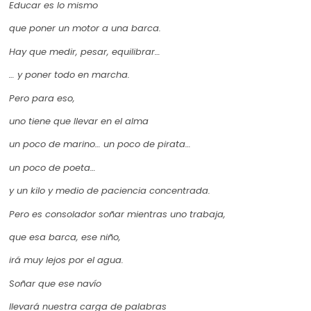
Educar es lo mismo
que poner un motor a una barca.
Hay que medir, pesar, equilibrar…
… y poner todo en marcha.
Pero para eso,
uno tiene que llevar en el alma
un poco de marino… un poco de pirata…
un poco de poeta…
y un kilo y medio de paciencia concentrada.
Pero es consolador soñar mientras uno trabaja,
que esa barca, ese niño,
irá muy lejos por el agua.
Soñar que ese navío
llevará nuestra carga de palabras