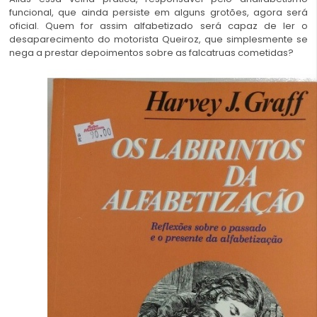
funcional, que ainda persiste em alguns grotões, agora será
oficial. Quem for assim alfabetizado será capaz de ler o
desaparecimento do motorista Queiroz, que simplesmente se
nega a prestar depoimentos sobre as falcatruas cometidas?