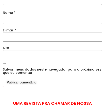
Nome
*
E-mail
*
Site
Salvar meus dados neste navegador para a próxima vez
que eu comentar.
UMA REVISTA PRA CHAMAR DE NOSSA