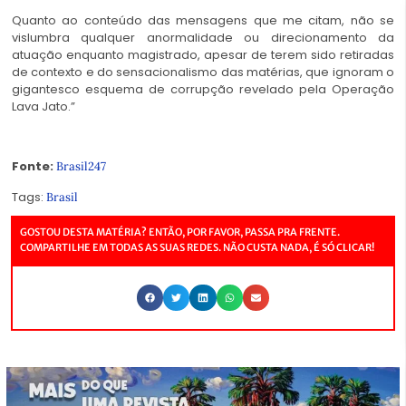
Quanto ao conteúdo das mensagens que me citam, não se
vislumbra qualquer anormalidade ou direcionamento da
atuação enquanto magistrado, apesar de terem sido retiradas
de contexto e do sensacionalismo das matérias, que ignoram o
gigantesco esquema de corrupção revelado pela Operação
Lava Jato.”
Fonte:
Brasil247
Tags:
Brasil
GOSTOU DESTA MATÉRIA? ENTÃO, POR FAVOR, PASSA PRA FRENTE.
COMPARTILHE EM TODAS AS SUAS REDES. NÃO CUSTA NADA, É SÓ CLICAR!