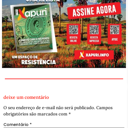
deixe um comentário
O seu endereço de e-mail não será publicado.
Campos
obrigatórios são marcados com
*
Comentário
*