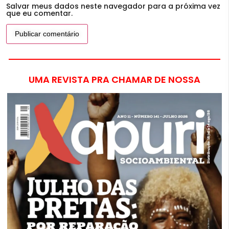
Salvar meus dados neste navegador para a próxima vez
que eu comentar.
UMA REVISTA PRA CHAMAR DE NOSSA