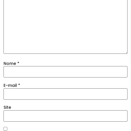
Nome
*
E-mail
*
Site