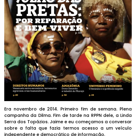
Era novembro de 2014. Primeiro fim de semana. Plena
campanha da Dilma. Fim de tarde na RPPN dele, a Linda
Serra dos Topázios. Jaime e eu começamos a conversar
sobre a falta que fazia termos acesso a um veículo
independente e democrático de informação.