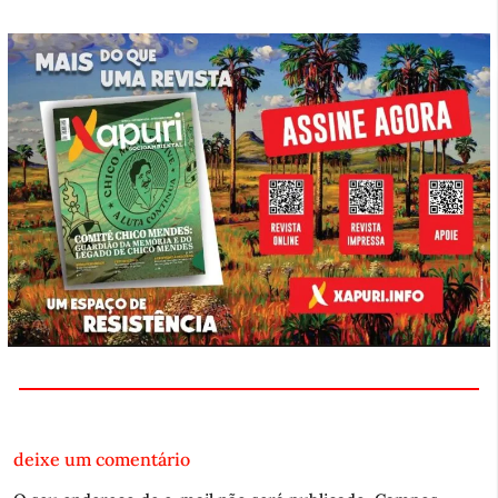
deixe um comentário