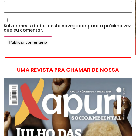
Salvar meus dados neste navegador para a próxima vez
que eu comentar.
UMA REVISTA PRA CHAMAR DE NOSSA