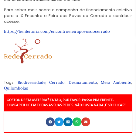
Para saber mais sobre a campanha de financiamento coletivo
para o IX Encontro e Feira dos Povos do Cerrado e contribuir
acesse:
https://benfeitoria.com/encontroefeirapovosdocerrado
Tags:
,
,
,
,
Biodiversidade
Cerrado
Desmatamento
Meio Ambiente
Quilombolas
GOSTOU DESTA MATÉRIA? ENTÃO, POR FAVOR, PASSA PRA FRENTE.
COMPARTILHE EM TODAS AS SUAS REDES. NÃO CUSTA NADA, É SÓ CLICAR!