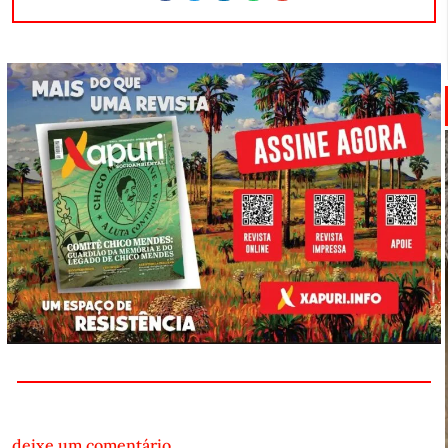
deixe um comentário