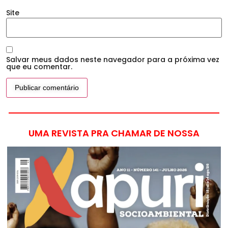
Site
Salvar meus dados neste navegador para a próxima vez
que eu comentar.
UMA REVISTA PRA CHAMAR DE NOSSA