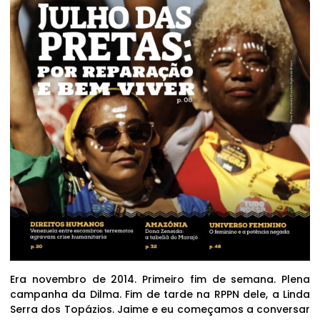
Era novembro de 2014. Primeiro fim de semana. Plena
campanha da Dilma. Fim de tarde na RPPN dele, a Linda
Serra dos Topázios. Jaime e eu começamos a conversar