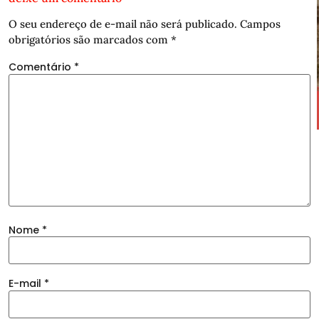
O seu endereço de e-mail não será publicado.
Campos
obrigatórios são marcados com
*
Comentário
*
Nome
*
E-mail
*