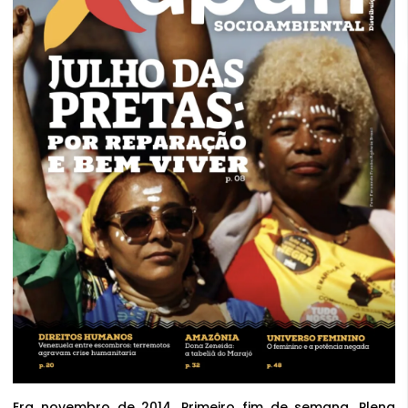
Era novembro de 2014. Primeiro fim de semana. Plena