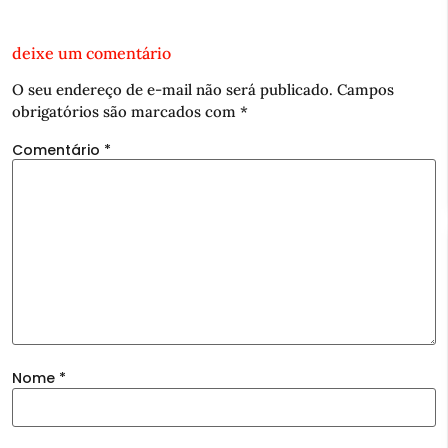
deixe um comentário
O seu endereço de e-mail não será publicado.
Campos
obrigatórios são marcados com
*
Comentário
*
Nome
*