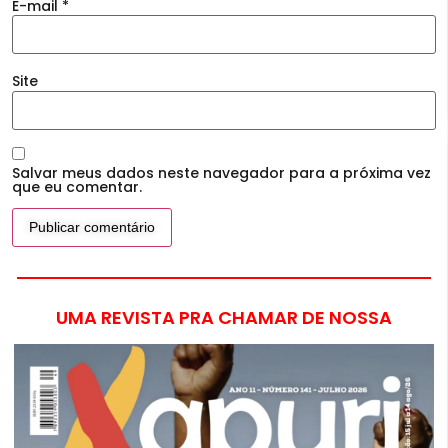
E-mail
*
Site
Salvar meus dados neste navegador para a próxima vez
que eu comentar.
UMA REVISTA PRA CHAMAR DE NOSSA