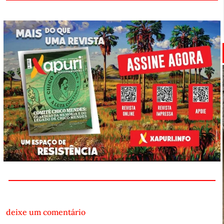
deixe um comentário