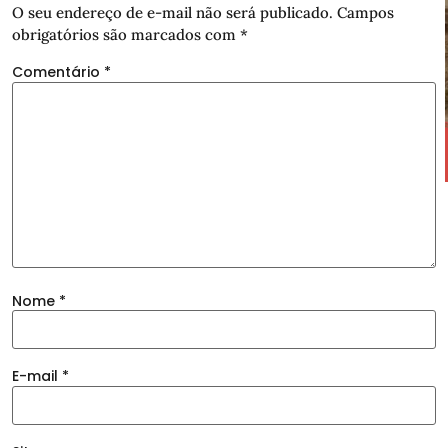
O seu endereço de e-mail não será publicado.
Campos
obrigatórios são marcados com
*
Comentário
*
Nome
*
E-mail
*