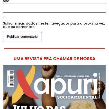
Site
Salvar meus dados neste navegador para a próxima vez
que eu comentar.
UMA REVISTA PRA CHAMAR DE NOSSA