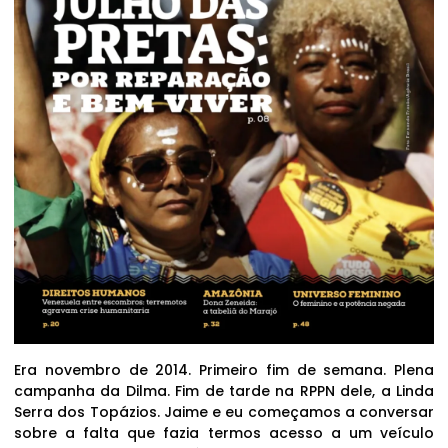
Era novembro de 2014. Primeiro fim de semana. Plena
campanha da Dilma. Fim de tarde na RPPN dele, a Linda
Serra dos Topázios. Jaime e eu começamos a conversar
sobre a falta que fazia termos acesso a um veículo