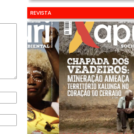
REVISTA