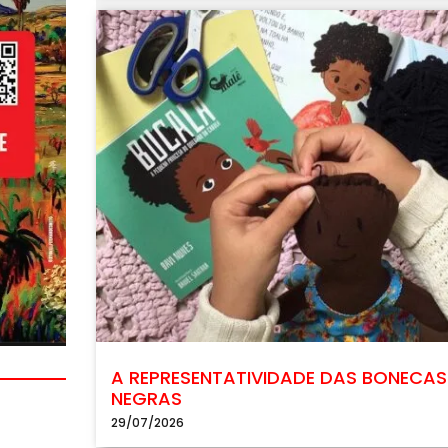
A REPRESENTATIVIDADE DAS BONECAS
NEGRAS
29/07/2026