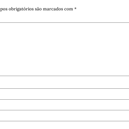
pos obrigatórios são marcados com
*