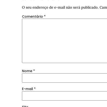
O seu endereço de e-mail não será publicado.
Cam
Comentário
*
Nome
*
E-mail
*
Site