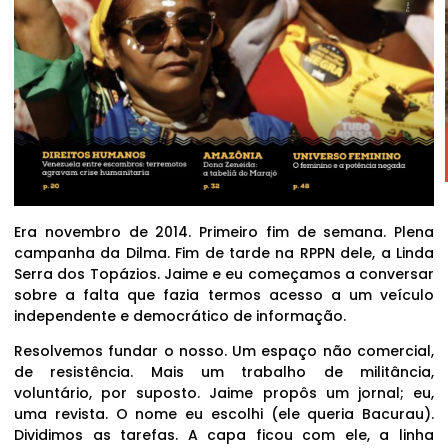
Era novembro de 2014. Primeiro fim de semana. Plena
campanha da Dilma. Fim de tarde na RPPN dele, a Linda
Serra dos Topázios. Jaime e eu começamos a conversar
sobre a falta que fazia termos acesso a um veículo
independente e democrático de informação.
Resolvemos fundar o nosso. Um espaço não comercial,
de resistência. Mais um trabalho de militância,
voluntário, por suposto. Jaime propôs um jornal; eu,
uma revista. O nome eu escolhi (ele queria Bacurau).
Dividimos as tarefas. A capa ficou com ele, a linha