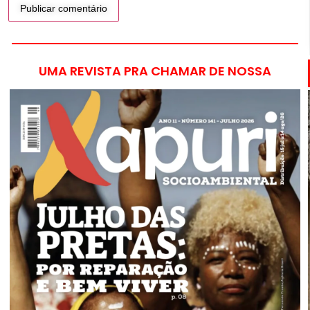
UMA REVISTA PRA CHAMAR DE NOSSA