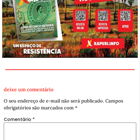
deixe um comentário
O seu endereço de e-mail não será publicado.
Campos
obrigatórios são marcados com
*
Comentário
*