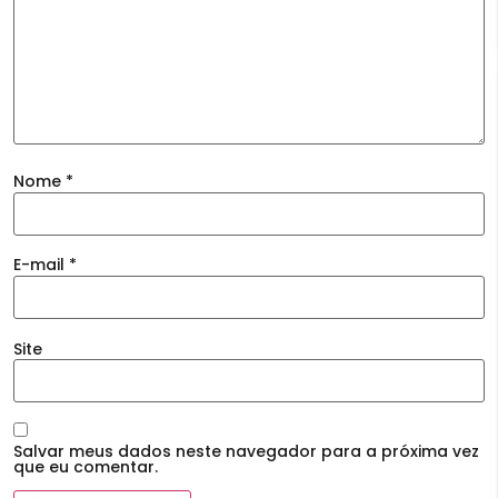
Nome
*
E-mail
*
Site
Salvar meus dados neste navegador para a próxima vez
que eu comentar.