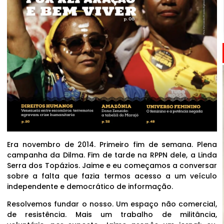
Era novembro de 2014. Primeiro fim de semana. Plena
campanha da Dilma. Fim de tarde na RPPN dele, a Linda
Serra dos Topázios. Jaime e eu começamos a conversar
sobre a falta que fazia termos acesso a um veículo
independente e democrático de informação.
Resolvemos fundar o nosso. Um espaço não comercial,
de resistência. Mais um trabalho de militância,