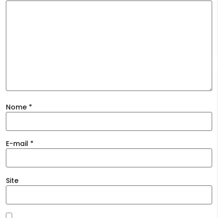
Nome
*
E-mail
*
Site