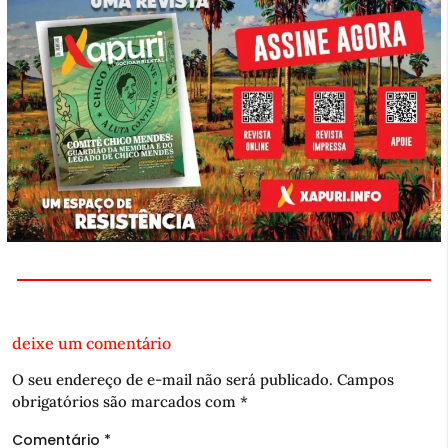
deixe um comentário
O seu endereço de e-mail não será publicado.
Campos
obrigatórios são marcados com
*
Comentário
*