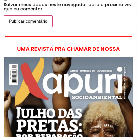
Salvar meus dados neste navegador para a próxima vez
que eu comentar.
UMA REVISTA PRA CHAMAR DE NOSSA