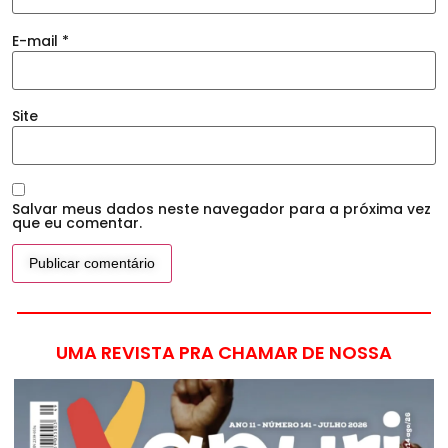
E-mail
*
Site
Salvar meus dados neste navegador para a próxima vez
que eu comentar.
UMA REVISTA PRA CHAMAR DE NOSSA