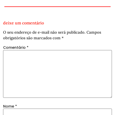
deixe um comentário
O seu endereço de e-mail não será publicado.
Campos
obrigatórios são marcados com
*
Comentário
*
Nome
*