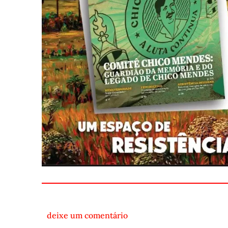
deixe um comentário