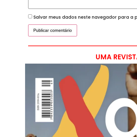
Salvar meus dados neste navegador para a p
UMA REVIST