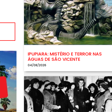
IPUPIARA: MISTÉRIO E TERROR NAS
ÁGUAS DE SÃO VICENTE
04/08/2026