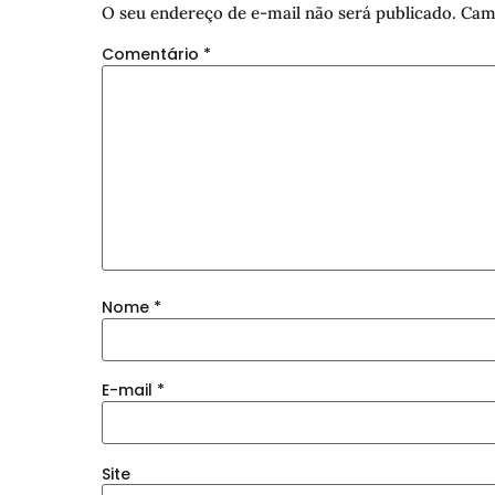
O seu endereço de e-mail não será publicado.
Cam
Comentário
*
Nome
*
E-mail
*
Site