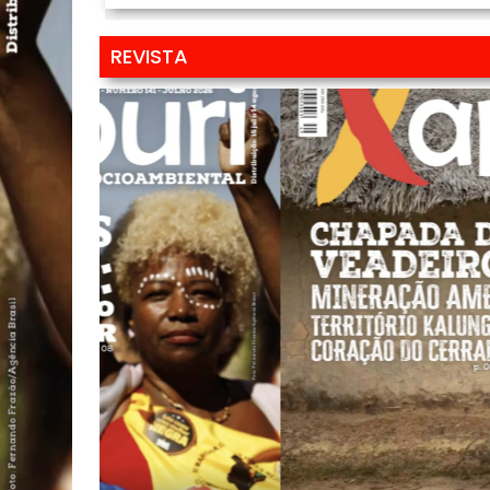
REVISTA