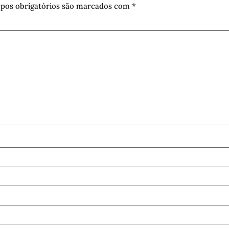
pos obrigatórios são marcados com
*