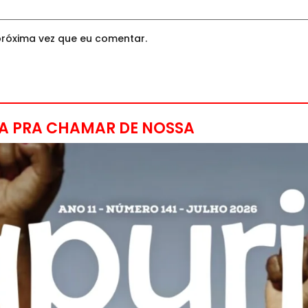
róxima vez que eu comentar.
A PRA CHAMAR DE NOSSA