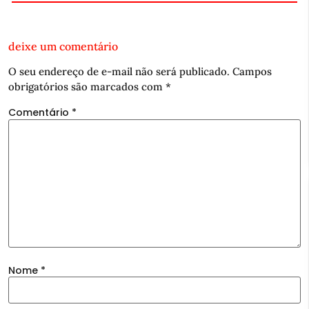
deixe um comentário
O seu endereço de e-mail não será publicado.
Campos
obrigatórios são marcados com
*
Comentário
*
Nome
*