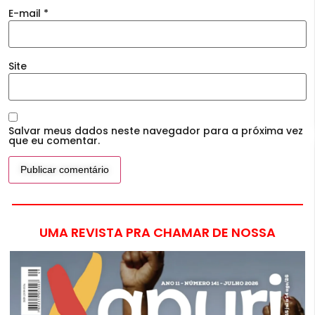
E-mail
*
Site
Salvar meus dados neste navegador para a próxima vez
que eu comentar.
UMA REVISTA PRA CHAMAR DE NOSSA