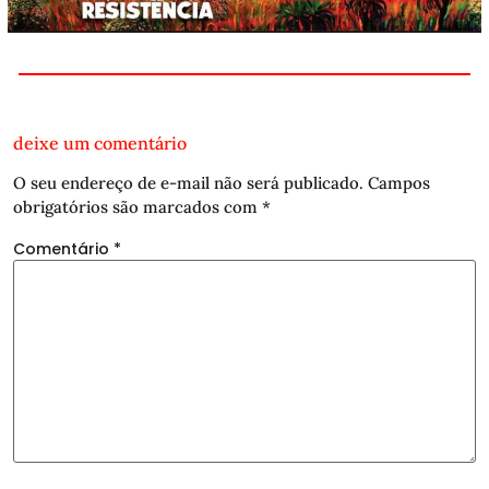
deixe um comentário
O seu endereço de e-mail não será publicado.
Campos
obrigatórios são marcados com
*
Comentário
*