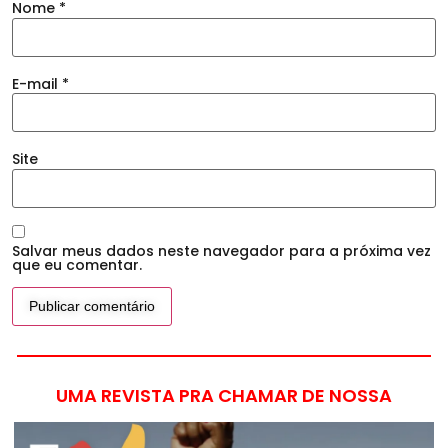
Nome
*
E-mail
*
Site
Salvar meus dados neste navegador para a próxima vez
que eu comentar.
UMA REVISTA PRA CHAMAR DE NOSSA