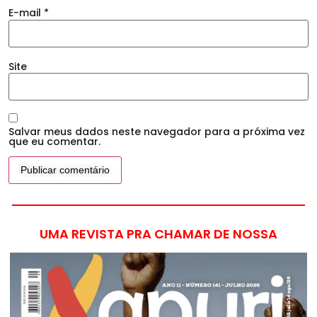
E-mail
*
Site
Salvar meus dados neste navegador para a próxima vez
que eu comentar.
UMA REVISTA PRA CHAMAR DE NOSSA