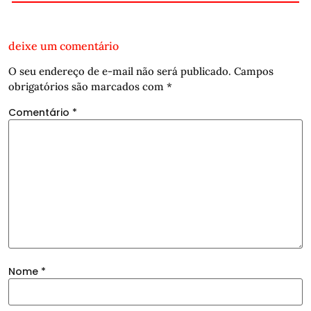
deixe um comentário
O seu endereço de e-mail não será publicado.
Campos
obrigatórios são marcados com
*
Comentário
*
Nome
*