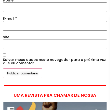
Nome
*
E-mail
*
Site
Salvar meus dados neste navegador para a próxima vez
que eu comentar.
UMA REVISTA PRA CHAMAR DE NOSSA