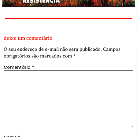
deixe um comentário
O seu endereço de e-mail não será publicado.
Campos
obrigatórios são marcados com
*
Comentário
*