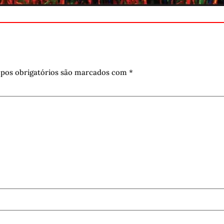
pos obrigatórios são marcados com
*