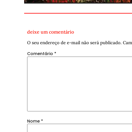
deixe um comentário
O seu endereço de e-mail não será publicado.
Cam
Comentário
*
Nome
*