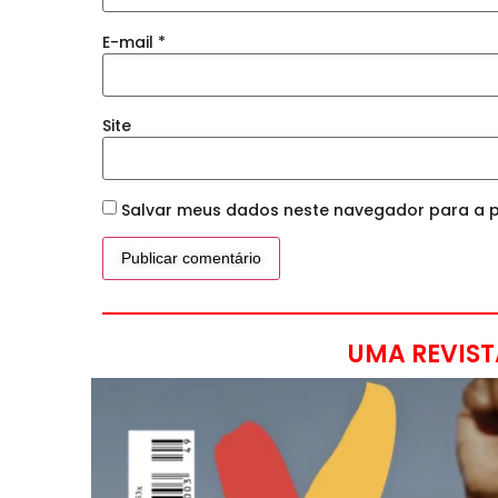
E-mail
*
Site
Salvar meus dados neste navegador para a p
UMA REVIST