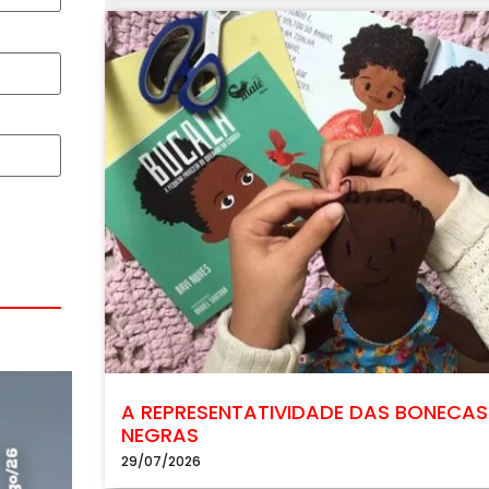
A REPRESENTATIVIDADE DAS BONECAS
NEGRAS
29/07/2026