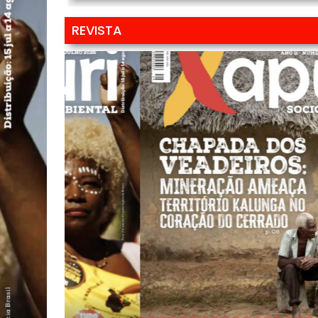
REVISTA