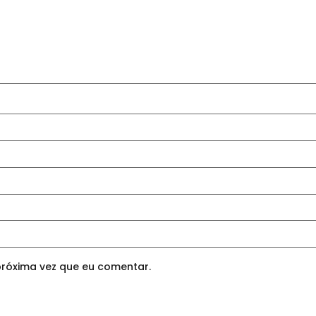
róxima vez que eu comentar.