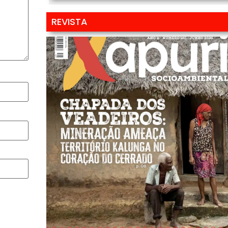
REVISTA