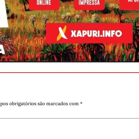
pos obrigatórios são marcados com
*