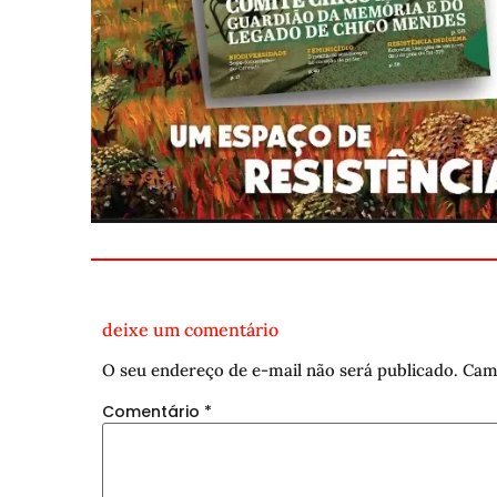
deixe um comentário
O seu endereço de e-mail não será publicado.
Cam
Comentário
*