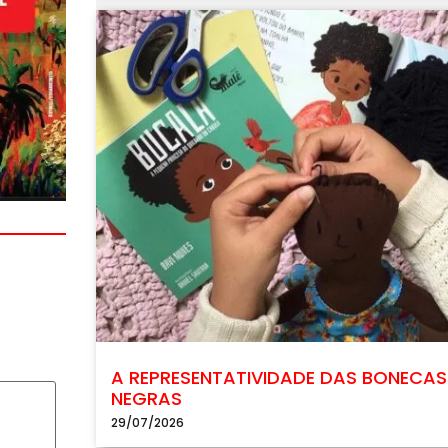
A REPRESENTATIVIDADE DAS BONECAS
NEGRAS
29/07/2026