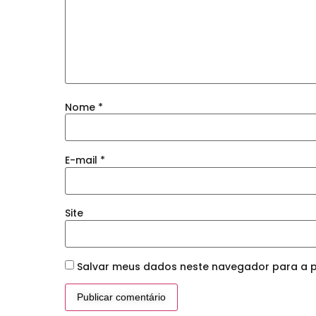
Nome
*
E-mail
*
Site
Salvar meus dados neste navegador para a p