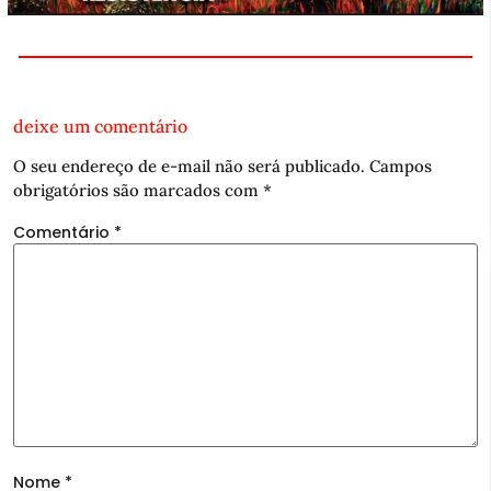
deixe um comentário
O seu endereço de e-mail não será publicado.
Campos
obrigatórios são marcados com
*
Comentário
*
Nome
*