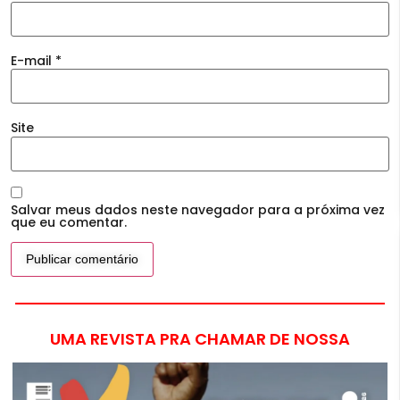
E-mail
*
Site
Salvar meus dados neste navegador para a próxima vez
que eu comentar.
UMA REVISTA PRA CHAMAR DE NOSSA