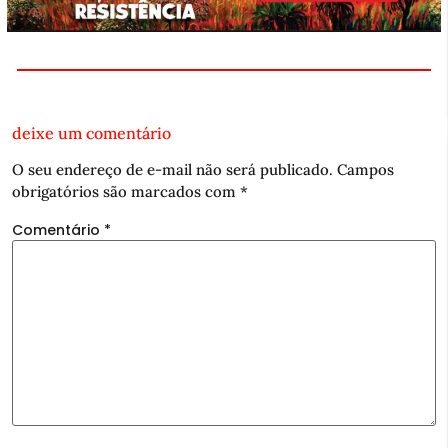
deixe um comentário
O seu endereço de e-mail não será publicado.
Campos
obrigatórios são marcados com
*
Comentário
*