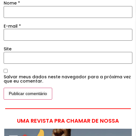
Nome
*
E-mail
*
Site
Salvar meus dados neste navegador para a próxima vez
que eu comentar.
UMA REVISTA PRA CHAMAR DE NOSSA