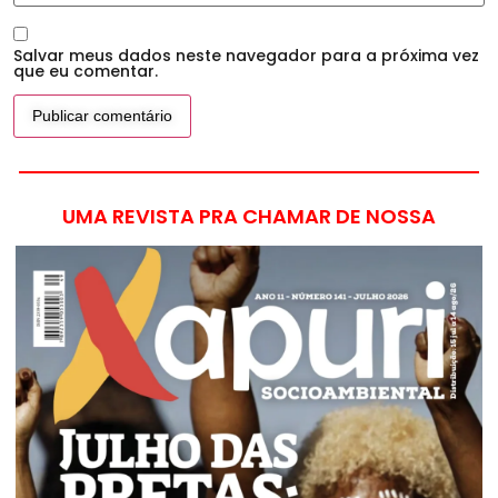
Salvar meus dados neste navegador para a próxima vez
que eu comentar.
UMA REVISTA PRA CHAMAR DE NOSSA