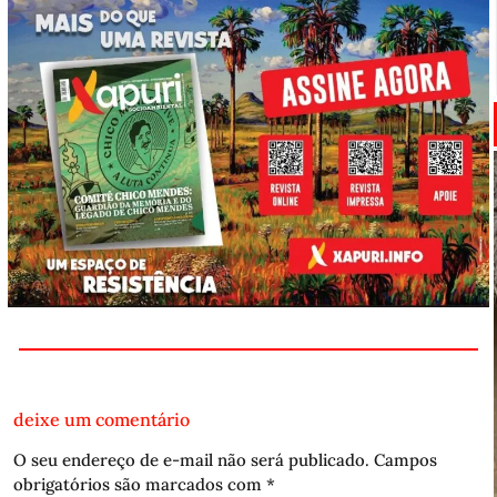
deixe um comentário
O seu endereço de e-mail não será publicado.
Campos
obrigatórios são marcados com
*