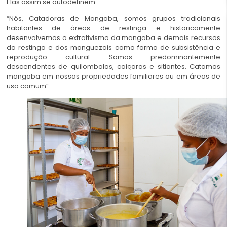
Elas assim se autodefinem:
“Nós, Catadoras de Mangaba, somos grupos tradicionais
habitantes de áreas de restinga e historicamente
desenvolvemos o extrativismo da mangaba e demais recursos
da restinga e dos manguezais como forma de subsistência e
reprodução cultural. Somos predominantemente
descendentes de quilombolas, caiçaras e sitiantes. Catamos
mangaba em nossas propriedades familiares ou em áreas de
uso comum”.