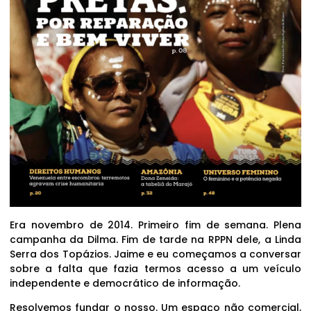
Era novembro de 2014. Primeiro fim de semana. Plena
campanha da Dilma. Fim de tarde na RPPN dele, a Linda
Serra dos Topázios. Jaime e eu começamos a conversar
sobre a falta que fazia termos acesso a um veículo
independente e democrático de informação.
Resolvemos fundar o nosso. Um espaço não comercial,