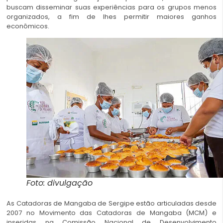
buscam disseminar suas experiências para os grupos menos
organizados, a fim de lhes permitir maiores ganhos
econômicos.
Foto: divulgação
As Catadoras de Mangaba de Sergipe estão articuladas desde
2007 no Movimento das Catadoras de Mangaba (MCM) e
inseridas na Comissão Nacional de Desenvolvimento