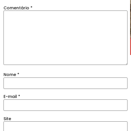
Comentário
*
Nome
*
E-mail
*
Site