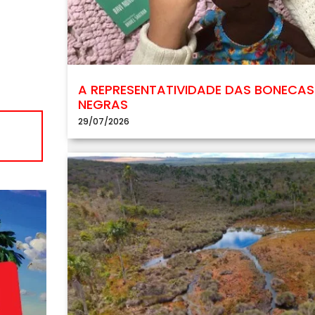
A REPRESENTATIVIDADE DAS BONECAS
NEGRAS
29/07/2026