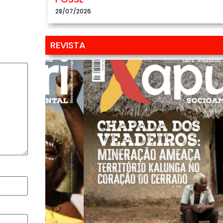
28/07/2026
REVISTA