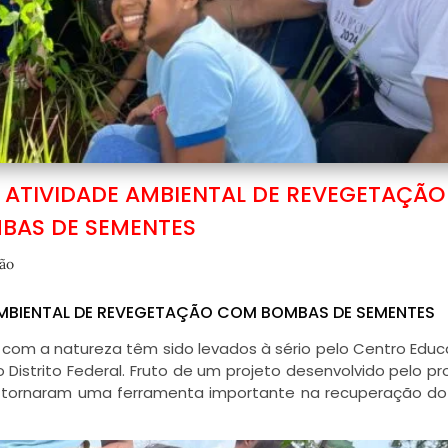
 ATIVIDADE AMBIENTAL DE REVEGETAÇÃ
BAS DE SEMENTES
ão
MBIENTAL DE REVEGETAÇÃO COM BOMBAS DE SEMENTES
com a natureza têm sido levados à sério pelo Centro Educ
o Distrito Federal. Fruto de um projeto desenvolvido pelo pr
tornaram uma ferramenta importante na recuperação do