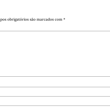
pos obrigatórios são marcados com
*