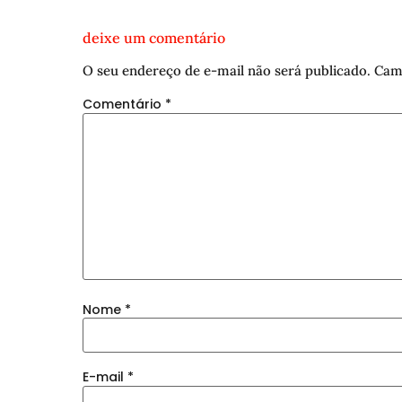
deixe um comentário
O seu endereço de e-mail não será publicado.
Cam
Comentário
*
Nome
*
E-mail
*