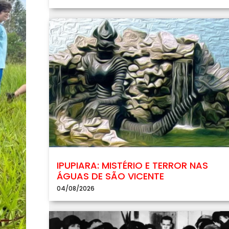
IPUPIARA: MISTÉRIO E TERROR NAS
ÁGUAS DE SÃO VICENTE
04/08/2026