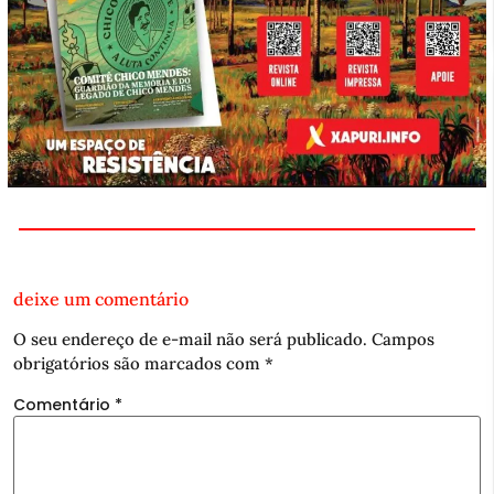
deixe um comentário
O seu endereço de e-mail não será publicado.
Campos
obrigatórios são marcados com
*
Comentário
*