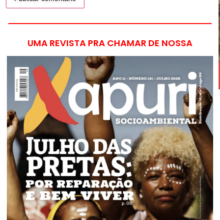
UMA REVISTA PRA CHAMAR DE NOSSA