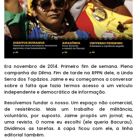
Era novembro de 2014. Primeiro fim de semana. Plena
campanha da Dilma. Fim de tarde na RPPN dele, a Linda
Serra dos Topázios. Jaime e eu começamos a conversar
sobre a falta que fazia termos acesso a um veículo
independente e democrático de informação.
Resolvemos fundar o nosso. Um espaço não comercial,
de resistência. Mais um trabalho de militância,
voluntário, por suposto. Jaime propôs um jornal; eu,
uma revista. O nome eu escolhi (ele queria Bacurau).
Dividimos as tarefas. A capa ficou com ele, a linha
editorial também.