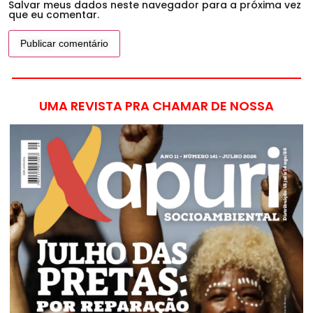
Salvar meus dados neste navegador para a próxima vez
que eu comentar.
UMA REVISTA PRA CHAMAR DE NOSSA