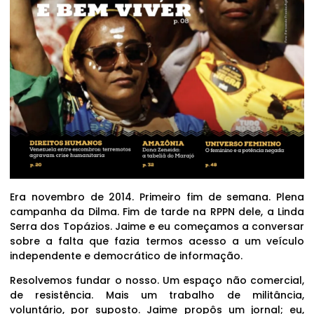
Era novembro de 2014. Primeiro fim de semana. Plena
campanha da Dilma. Fim de tarde na RPPN dele, a Linda
Serra dos Topázios. Jaime e eu começamos a conversar
sobre a falta que fazia termos acesso a um veículo
independente e democrático de informação.
Resolvemos fundar o nosso. Um espaço não comercial,
de resistência. Mais um trabalho de militância,
voluntário, por suposto. Jaime propôs um jornal; eu,