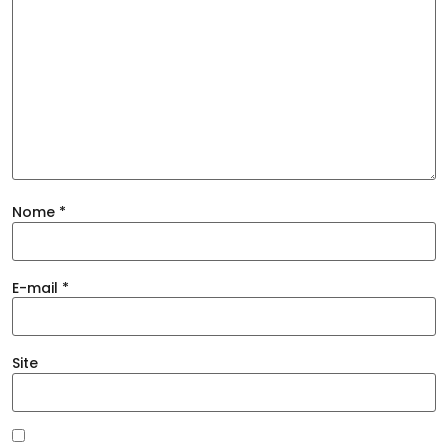
Nome
*
E-mail
*
Site