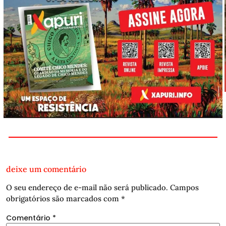
deixe um comentário
O seu endereço de e-mail não será publicado.
Campos
obrigatórios são marcados com
*
Comentário
*