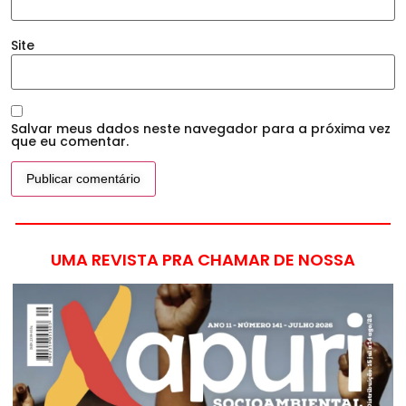
Site
Salvar meus dados neste navegador para a próxima vez
que eu comentar.
UMA REVISTA PRA CHAMAR DE NOSSA