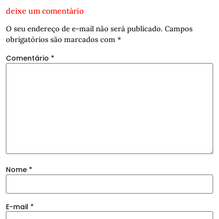
deixe um comentário
O seu endereço de e-mail não será publicado.
Campos
obrigatórios são marcados com
*
Comentário
*
Nome
*
E-mail
*