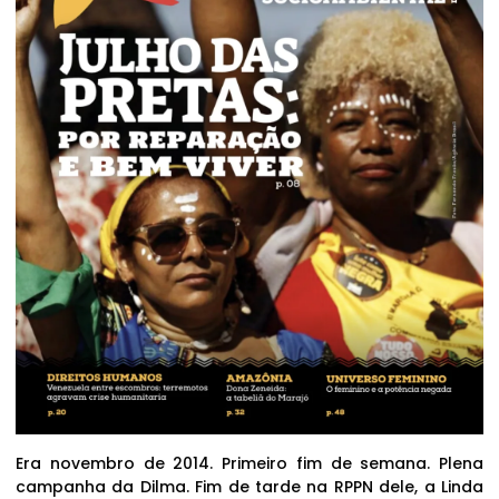
Era novembro de 2014. Primeiro fim de semana. Plena
campanha da Dilma. Fim de tarde na RPPN dele, a Linda