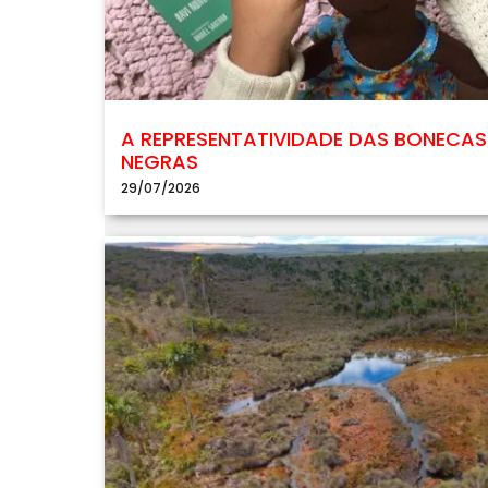
A REPRESENTATIVIDADE DAS BONECAS
NEGRAS
29/07/2026