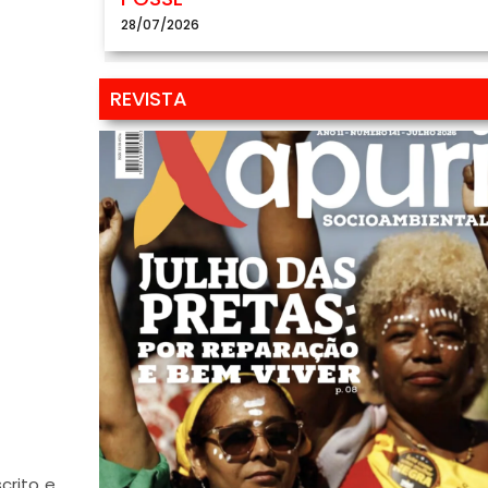
28/07/2026
REVISTA
scrito e