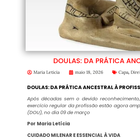
DOULAS: DA PRÁTICA AN
,
Maria Leticia
maio 18, 2026
Capa
Dire
DOULAS: DA PRÁTICA ANCESTRAL À PROFI
Após décadas sem o devido reconhecimento, 
exercício regular da profissão estão agora ampa
(DOU), no dia 09 de março
Por
Maria Letícia
CUIDADO MILENAR E ESSENCIAL À VIDA