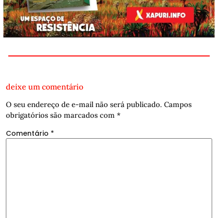
deixe um comentário
O seu endereço de e-mail não será publicado.
Campos
obrigatórios são marcados com
*
Comentário
*