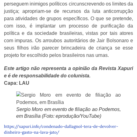
perseguem inimigos políticos circunscrevendo os limites da
justiça; apropriam-se de recursos da luta anticorrupção
para atividades de grupos específicos. O que se pretende,
com isso, é implantar um processo de purificação da
política e da sociedade brasileiras, vistas por tais atores
com impuras. Os arroubos autoritários de Jair Bolsonaro e
seus filhos irão parecer brincadeira de criança se esse
projeto for escolhido pelos brasileiros nas urnas.
Este artigo não representa a opinião da Revista Xapuri
e é de responsabilidade do colunista.
Capa: LAU
Sergio Moro em evento de filiação ao Podemos,
em Brasília (Foto: eprodução/YouTube)
https://xapuri.info/condenado-dallagnol-tera-de-devolver-
dinheiro-gasto-na-lava-jato/