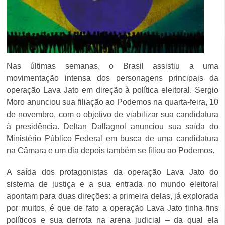
Nas últimas semanas, o Brasil assistiu a uma
movimentação intensa dos personagens principais da
operação Lava Jato em direção à política eleitoral. Sergio
Moro anunciou sua filiação ao Podemos na quarta-feira, 10
de novembro, com o objetivo de viabilizar sua candidatura
à presidência. Deltan Dallagnol anunciou sua saída do
Ministério Público Federal em busca de uma candidatura
na Câmara e um dia depois também se filiou ao Podemos.
A saída dos protagonistas da operação Lava Jato do
sistema de justiça e a sua entrada no mundo eleitoral
apontam para duas direções: a primeira delas, já explorada
por muitos, é que de fato a operação Lava Jato tinha fins
políticos e sua derrota na arena judicial – da qual ela