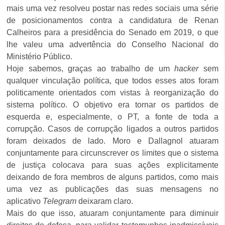
mais uma vez resolveu postar nas redes sociais uma série
de posicionamentos contra a candidatura de Renan
Calheiros para a presidência do Senado em 2019, o que
lhe valeu uma advertência do Conselho Nacional do
Ministério Público.
Hoje sabemos, graças ao trabalho de um
hacker
sem
qualquer vinculação política, que todos esses atos foram
politicamente orientados com vistas à reorganização do
sistema político. O objetivo era tornar os partidos de
esquerda e, especialmente, o PT, a fonte de toda a
corrupção. Casos de corrupção ligados a outros partidos
foram deixados de lado. Moro e Dallagnol atuaram
conjuntamente para circunscrever os limites que o sistema
de justiça colocava para suas ações explicitamente
deixando de fora membros de alguns partidos, como mais
uma vez as publicações das suas mensagens no
aplicativo
Telegram
deixaram claro.
Mais do que isso, atuaram conjuntamente para diminuir