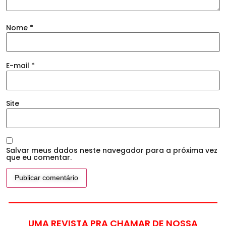
Nome
*
E-mail
*
Site
Salvar meus dados neste navegador para a próxima vez
que eu comentar.
UMA REVISTA PRA CHAMAR DE NOSSA