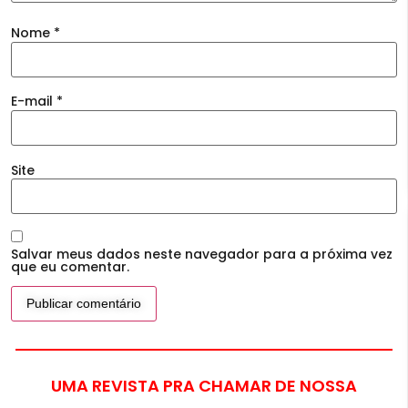
Nome
*
E-mail
*
Site
Salvar meus dados neste navegador para a próxima vez
que eu comentar.
UMA REVISTA PRA CHAMAR DE NOSSA