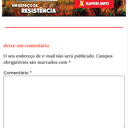
deixe um comentário
O seu endereço de e-mail não será publicado.
Campos
obrigatórios são marcados com
*
Comentário
*