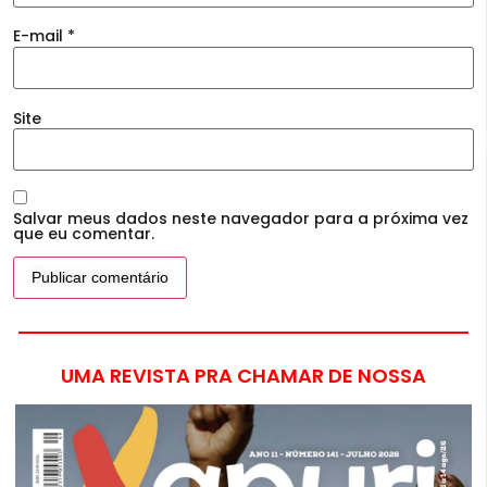
E-mail
*
Site
Salvar meus dados neste navegador para a próxima vez
que eu comentar.
UMA REVISTA PRA CHAMAR DE NOSSA