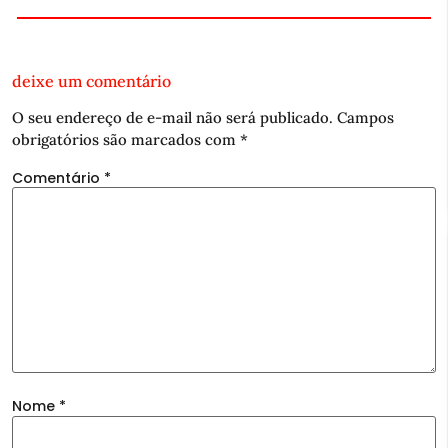
deixe um comentário
O seu endereço de e-mail não será publicado.
Campos
obrigatórios são marcados com
*
Comentário
*
Nome
*