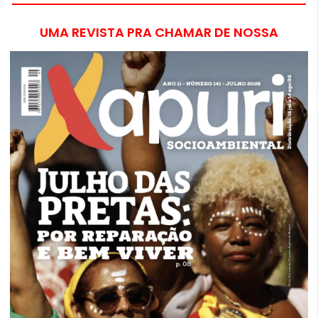
UMA REVISTA PRA CHAMAR DE NOSSA