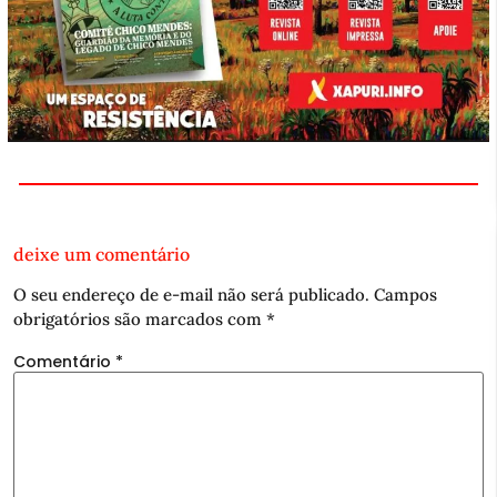
deixe um comentário
O seu endereço de e-mail não será publicado.
Campos
obrigatórios são marcados com
*
Comentário
*