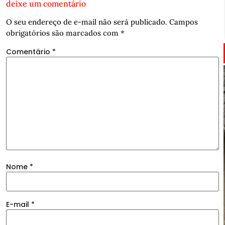
deixe um comentário
O seu endereço de e-mail não será publicado.
Campos
obrigatórios são marcados com
*
Comentário
*
Nome
*
E-mail
*