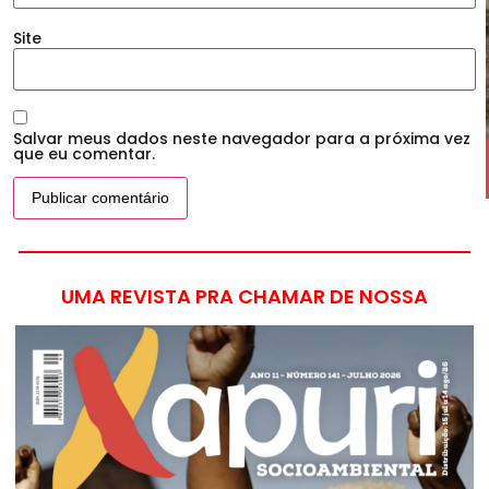
Site
Salvar meus dados neste navegador para a próxima vez
que eu comentar.
UMA REVISTA PRA CHAMAR DE NOSSA