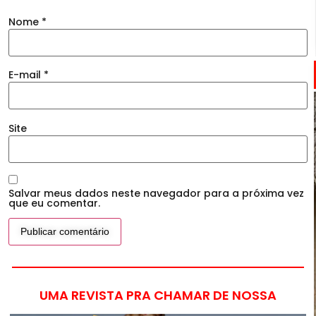
Nome
*
E-mail
*
Site
Salvar meus dados neste navegador para a próxima vez
que eu comentar.
UMA REVISTA PRA CHAMAR DE NOSSA