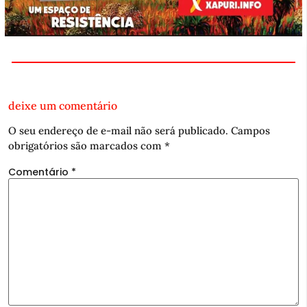
deixe um comentário
O seu endereço de e-mail não será publicado.
Campos
obrigatórios são marcados com
*
Comentário
*