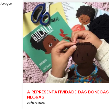
 lançar
A REPRESENTATIVIDADE DAS BONECAS
NEGRAS
29/07/2026