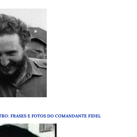
STRO: FRASES E FOTOS DO COMANDANTE FIDEL