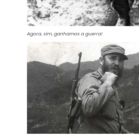
Agora, sim, ganhamos a guerra!