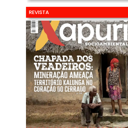
REVISTA