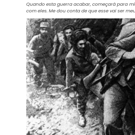
Quando esta guerra acabar, começará para mim
com eles. Me dou conta de que esse vai ser meu