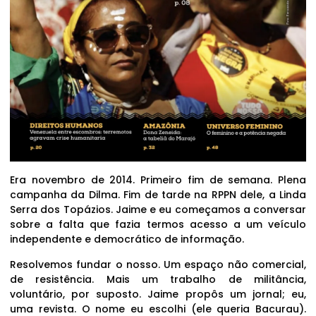
Era novembro de 2014. Primeiro fim de semana. Plena
campanha da Dilma. Fim de tarde na RPPN dele, a Linda
Serra dos Topázios. Jaime e eu começamos a conversar
sobre a falta que fazia termos acesso a um veículo
independente e democrático de informação.
Resolvemos fundar o nosso. Um espaço não comercial,
de resistência. Mais um trabalho de militância,
voluntário, por suposto. Jaime propôs um jornal; eu,
uma revista. O nome eu escolhi (ele queria Bacurau).