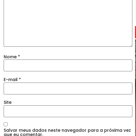
Nome
*
E-mail
*
Site
Salvar meus dados neste navegador para a próxima vez
que eu comentar.