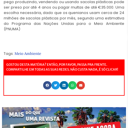
pego produzindo, vendendo ou usando sacolas plásticas pode
ser preso por até 4 anos ou pagar multas de até €35.000. Uma
escolha necessária, dado que os quenianos usam cerca de 24
milhões de sacolas plásticas por mês, segundo uma estimativa
do Programa das Nações Unidas para o Meio Ambiente
(PNUMA)
Tags:
Meio Ambiente
GOSTOU DESTA MATÉRIA? ENTÃO, POR FAVOR, PASSA PRA FRENTE.
COMPARTILHE EM TODAS AS SUAS REDES. NÃO CUSTA NADA, É SÓ CLICAR!