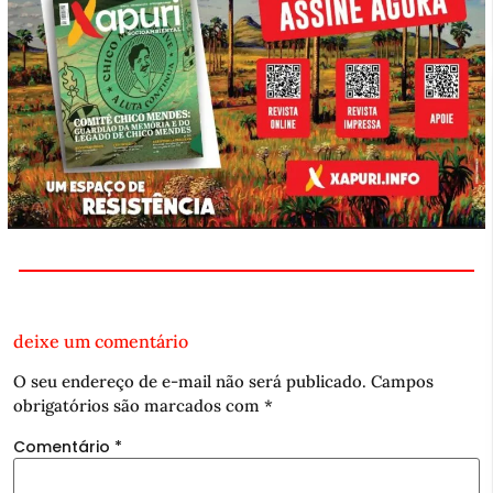
deixe um comentário
O seu endereço de e-mail não será publicado.
Campos
obrigatórios são marcados com
*
Comentário
*