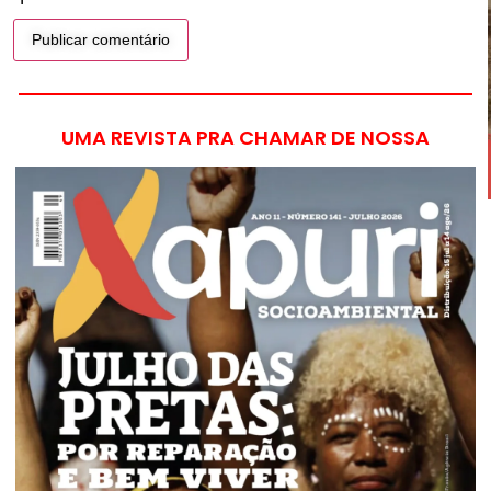
UMA REVISTA PRA CHAMAR DE NOSSA