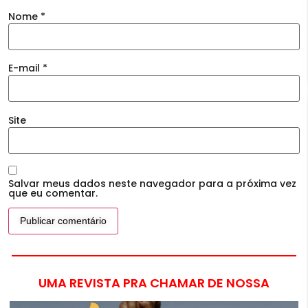
Nome
*
E-mail
*
Site
Salvar meus dados neste navegador para a próxima vez
que eu comentar.
UMA REVISTA PRA CHAMAR DE NOSSA