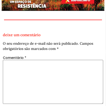
deixe um comentário
O seu endereço de e-mail não será publicado.
Campos
obrigatórios são marcados com
*
Comentário
*