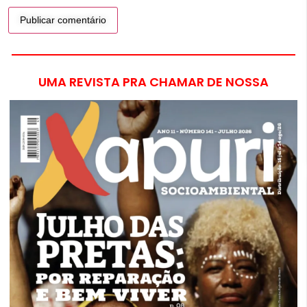
UMA REVISTA PRA CHAMAR DE NOSSA