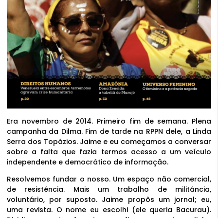
Era novembro de 2014. Primeiro fim de semana. Plena
campanha da Dilma. Fim de tarde na RPPN dele, a Linda
Serra dos Topázios. Jaime e eu começamos a conversar
sobre a falta que fazia termos acesso a um veículo
independente e democrático de informação.
Resolvemos fundar o nosso. Um espaço não comercial,
de resistência. Mais um trabalho de militância,
voluntário, por suposto. Jaime propôs um jornal; eu,
uma revista. O nome eu escolhi (ele queria Bacurau).