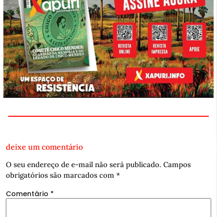
deixe um comentário
O seu endereço de e-mail não será publicado.
Campos
obrigatórios são marcados com
*
Comentário
*