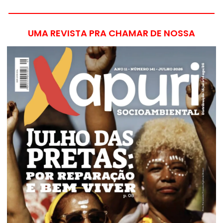
UMA REVISTA PRA CHAMAR DE NOSSA