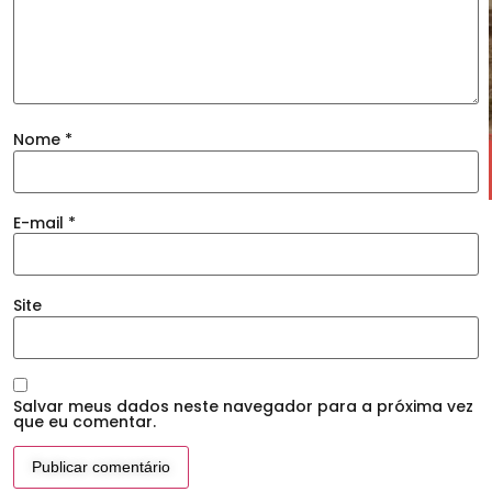
Nome
*
E-mail
*
Site
Salvar meus dados neste navegador para a próxima vez
que eu comentar.