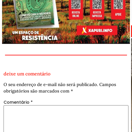
deixe um comentário
O seu endereço de e-mail não será publicado.
Campos
obrigatórios são marcados com
*
Comentário
*