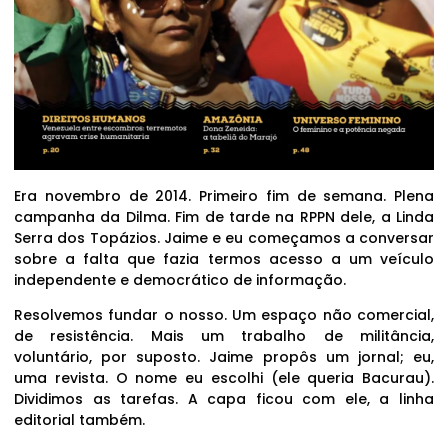
Era novembro de 2014. Primeiro fim de semana. Plena
campanha da Dilma. Fim de tarde na RPPN dele, a Linda
Serra dos Topázios. Jaime e eu começamos a conversar
sobre a falta que fazia termos acesso a um veículo
independente e democrático de informação.
Resolvemos fundar o nosso. Um espaço não comercial,
de resistência. Mais um trabalho de militância,
voluntário, por suposto. Jaime propôs um jornal; eu,
uma revista. O nome eu escolhi (ele queria Bacurau).
Dividimos as tarefas. A capa ficou com ele, a linha
editorial também.