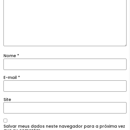
Nome
*
E-mail
*
Site
Salvar meus dados neste navegador para a próxima vez