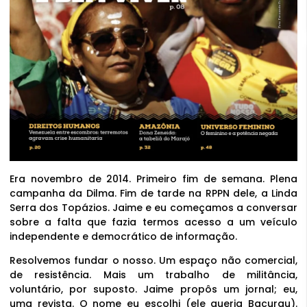
Era novembro de 2014. Primeiro fim de semana. Plena
campanha da Dilma. Fim de tarde na RPPN dele, a Linda
Serra dos Topázios. Jaime e eu começamos a conversar
sobre a falta que fazia termos acesso a um veículo
independente e democrático de informação.
Resolvemos fundar o nosso. Um espaço não comercial,
de resistência. Mais um trabalho de militância,
voluntário, por suposto. Jaime propôs um jornal; eu,
uma revista. O nome eu escolhi (ele queria Bacurau).