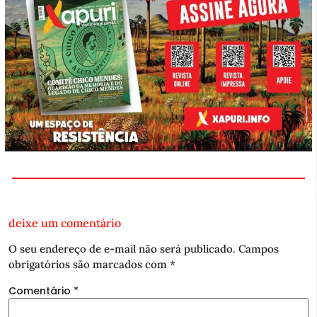
deixe um comentário
O seu endereço de e-mail não será publicado.
Campos
obrigatórios são marcados com
*
Comentário
*