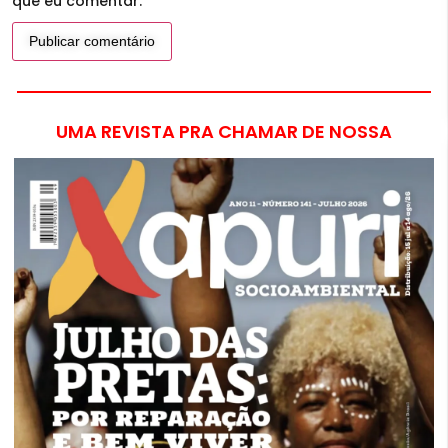
que eu comentar.
UMA REVISTA PRA CHAMAR DE NOSSA