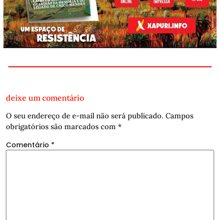
deixe um comentário
O seu endereço de e-mail não será publicado.
Campos
obrigatórios são marcados com
*
Comentário
*