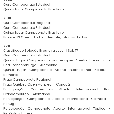
Ouro Campeonato Estadual
Quinto Lugar Campeonato Brasileiro
2010
Ouro Campeonato Regional
Ouro Campeonato Estadual
Quinto Lugar Campeonato Brasileiro
Bronze US Open – Fort Lauderdale, Estados Unidos
2011
Classificado Seleção Brasileira Juvenil Sub 17
Ouro Campeonato Estadual
Quinto Lugar Campeonato por equipes Aberto Internacional
Bad Brandemburgo – Alemanha
Quinto Lugar Campeonato Aberto Internacional Ploiesti –
Romênia
Prata Campeonato Regional
Prata Québec Open Montréal – Canadá
Participação Campeonato Aberto Internacional Bad
Brandemburgo – Alemanha
Participação Campeonato Aberto Internacional Coimbra –
Portugal
Participação Campeonato Aberto Internacional Téplice –
República Tcheca