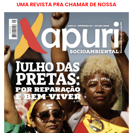
UMA REVISTA PRA CHAMAR DE NOSSA