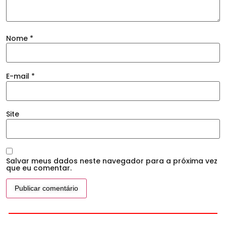
Nome
*
E-mail
*
Site
Salvar meus dados neste navegador para a próxima vez
que eu comentar.