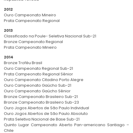
2012
Ouro Campeonato Mineiro
Prata Campeonato Regional
2013
Classificado na Poule- Seletiva Nacional Sub-21
Bronze Campeonato Regional
Prata Campeonato Mineiro
2014
Bronze Troféu Brasil
Ouro Campeonato Regional Sub-21
Prata Campeonato Regional Sênior
Ouro Campeonato Citadino Porto Alegre
Ouro Campeonato Gaúcho Sub-21
Ouro Campeonato Gaúcho Sênior
Bronze Campeonato Brasileiro Sub-21
Bronze Campeonato Brasileiro Sub-23
Ouro Jogos Abertos de São Paulo Individual
Ouro Jogos Abertos de São Paulo Absoluto
Prata Seletiva Nacional de Base Sub-21
Quinto Lugar Campeonato Aberto Pan-americano Santiago –
Chile