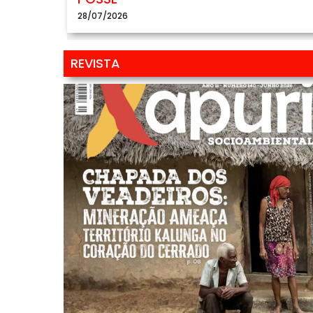
28/07/2026
REVISTA