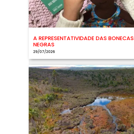
A REPRESENTATIVIDADE DAS BONECAS
NEGRAS
29/07/2026