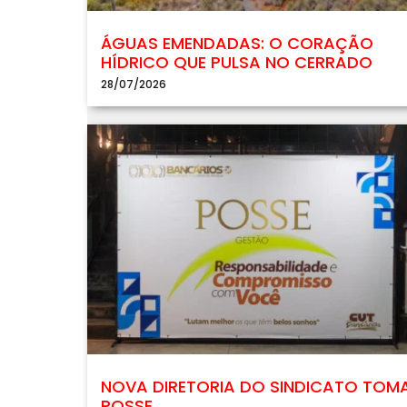
ÁGUAS EMENDADAS: O CORAÇÃO
HÍDRICO QUE PULSA NO CERRADO
28/07/2026
NOVA DIRETORIA DO SINDICATO TOM
POSSE