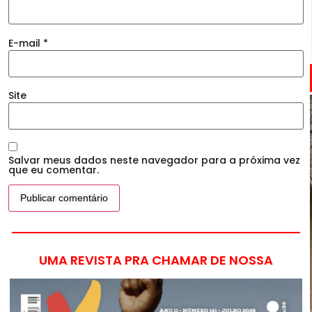
E-mail
*
Site
Salvar meus dados neste navegador para a próxima vez
que eu comentar.
UMA REVISTA PRA CHAMAR DE NOSSA