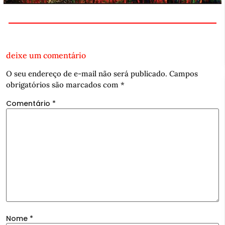
deixe um comentário
O seu endereço de e-mail não será publicado.
Campos
obrigatórios são marcados com
*
Comentário
*
Nome
*