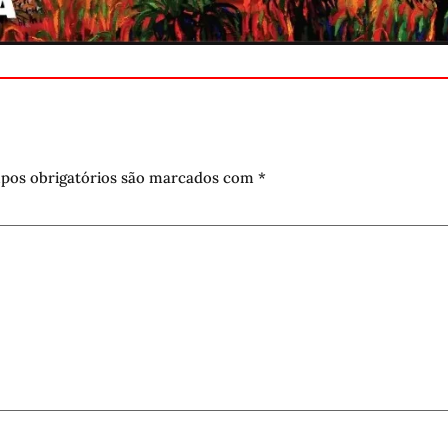
pos obrigatórios são marcados com
*