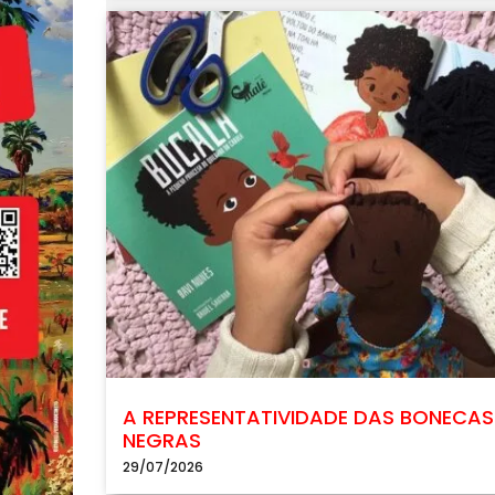
A REPRESENTATIVIDADE DAS BONECAS
NEGRAS
29/07/2026