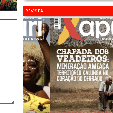
REVISTA