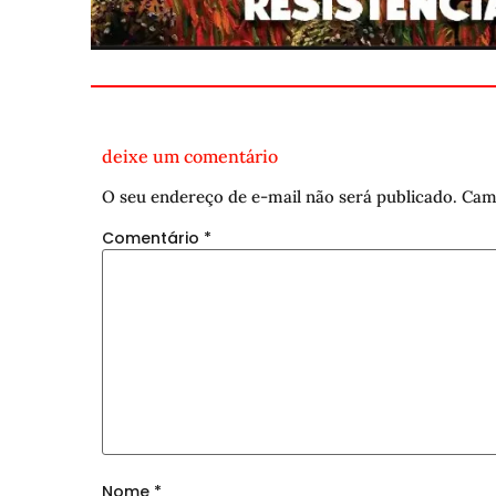
deixe um comentário
O seu endereço de e-mail não será publicado.
Cam
Comentário
*
Nome
*